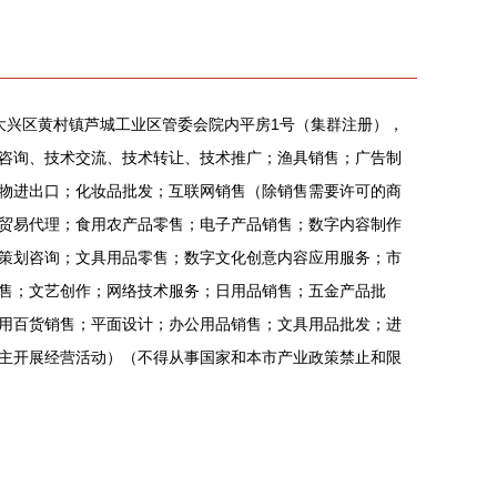
市大兴区黄村镇芦城工业区管委会院内平房1号（集群注册），
咨询、技术交流、技术转让、技术推广；渔具销售；广告制
物进出口；化妆品批发；互联网销售（除销售需要许可的商
贸易代理；食用农产品零售；电子产品销售；数字内容制作
策划咨询；文具用品零售；数字文化创意内容应用服务；市
售；文艺创作；网络技术服务；日用品销售；五金产品批
用百货销售；平面设计；办公用品销售；文具用品批发；进
主开展经营活动）（不得从事国家和本市产业政策禁止和限