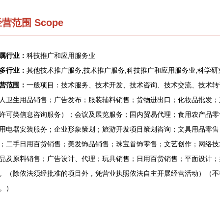
营范围 Scope
属行业：
科技推广和应用服务业
多行业：
其他技术推广服务,技术推广服务,科技推广和应用服务业,科学
营范围：
一般项目：技术服务、技术开发、技术咨询、技术交流、技术转
人卫生用品销售；广告发布；服装辅料销售；货物进出口；化妆品批发；
许可类信息咨询服务）；会议及展览服务；国内贸易代理；食用农产品零
用电器安装服务；企业形象策划；旅游开发项目策划咨询；文具用品零售
；二手日用百货销售；美发饰品销售；珠宝首饰零售；文艺创作；网络技
品及原料销售；广告设计、代理；玩具销售；日用百货销售；平面设计；
。（除依法须经批准的项目外，凭营业执照依法自主开展经营活动）（不
。）