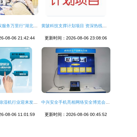
2019年“知识产权服务万里行”湖北站 信息咨询服务点亮创新之路
黄陂科技支撑计划项目 资深热线服务与专业咨询支持
08-06 21:42:44
更新时间：2026-08-06 23:08:06
南方持续阴雨，除湿机行业迎来发展新契机
中兴安全手机亮相网络安全博览会，以整合优势领跑移动安全办公新赛道
08-06 11:01:59
更新时间：2026-08-06 00:45:52