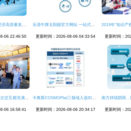
中投顾问 引领区域经济高质量发展的专业信息咨询服务
乐清牛牌太阳能官方网站 一站式售后服务与信息咨询指南
06 22:46:50
更新时间：2026-08-06 04:33:54
更新时间：2026-
体验即服务，让每一次交互都充满温情——专访Genesys亚太区首席咨询顾问骆丽娟
卡奥斯COSMOPlat三领域入选IDC“中国制造业MES软件行业生态”图谱，彰显工业互联网平台领先实力
06 16:58:41
更新时间：2026-08-06 20:34:17
更新时间：2026-