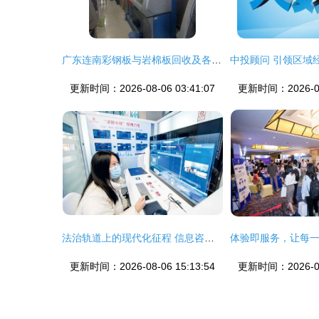
广东连南彩钢板与岩棉板回收及各地信息咨询服务
更新时间：2026-08-06 03:41:07
更新时间：2026-08-
法治轨道上的现代化征程 信息咨询服务的角色与展望
更新时间：2026-08-06 15:13:54
更新时间：2026-08-