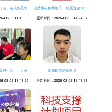
武汉市中心医院打造一站式体重管理中心，开启健康服务新模式
这些事与你我相关 一组图速览2024年重点工作与信息咨询服务的价值
08-06 11:49:33
更新时间：2026-08-06 14:24:37
科技助残，共享美好生活——人民医院免费体检助残活动纪实
郑州麒荣信息咨询
08-06 17:46:20
更新时间：2026-08-06 18:45:25