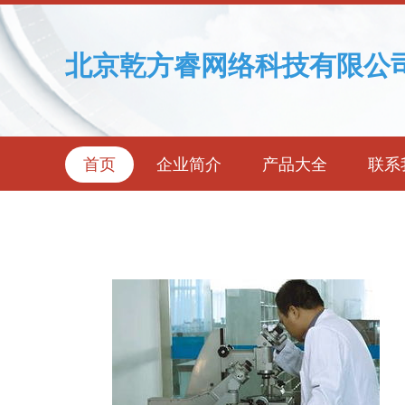
北京乾方睿网络科技有限公
首页
企业简介
产品大全
联系