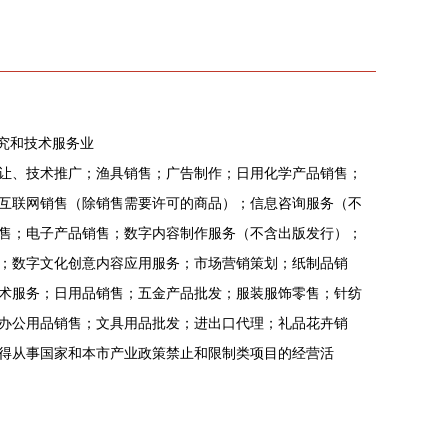
研究和技术服务业
让、技术推广；渔具销售；广告制作；日用化学产品销售；
互联网销售（除销售需要许可的商品）；信息咨询服务（不
售；电子产品销售；数字内容制作服务（不含出版发行）；
；数字文化创意内容应用服务；市场营销策划；纸制品销
术服务；日用品销售；五金产品批发；服装服饰零售；针纺
办公用品销售；文具用品批发；进出口代理；礼品花卉销
得从事国家和本市产业政策禁止和限制类项目的经营活