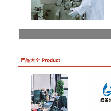
产品大全
Product