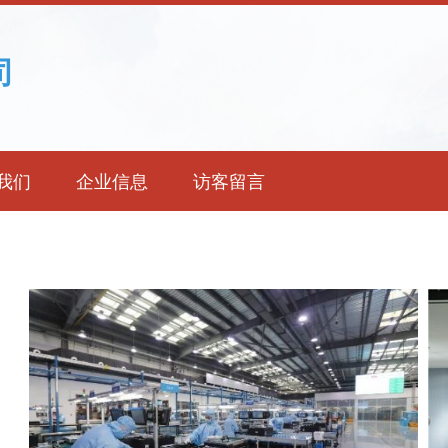
司
我们
企业信息
访客留言