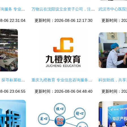
天津权善教育信息咨询服务 专业、精准、值得信赖的教育导航
万物云在沈阳设立全资子公司，注册资本1000万元深耕信息咨询服务
06 22:31:04
更新时间：2026-08-06 12:17:30
更新时间：2026-
琛圳展览服务新指南 探寻标展租赁与绝伦搭建之合想伙伴
重庆九橙教育 专业信息咨询服务赋能学子未来
06 23:04:55
更新时间：2026-08-06 04:48:40
更新时间：2026-