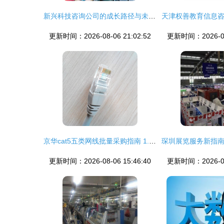
新兴科技咨询公司的成长路径与未来展望
更新时间：2026-08-06 21:02:52
更新时间：2026-08-
京华cat5五类网线批量采购指南 1.5米成品跳线优势解析
更新时间：2026-08-06 15:46:40
更新时间：2026-08-